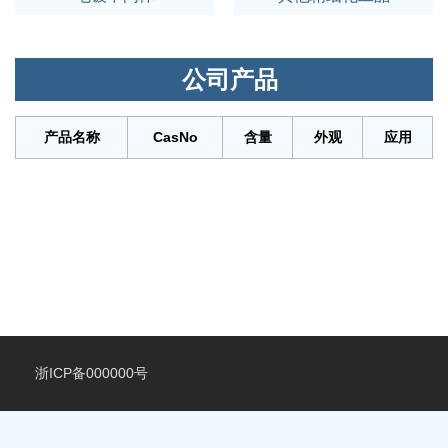
公司产品
产品名称
CasNo
含量
外观
应用
浙ICP备000000号