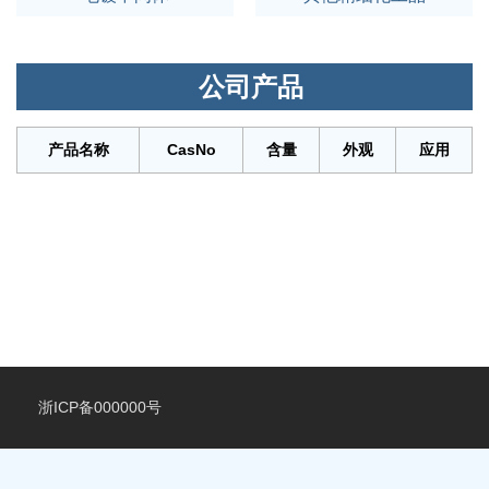
公司产品
产品名称
CasNo
含量
外观
应用
浙ICP备000000号