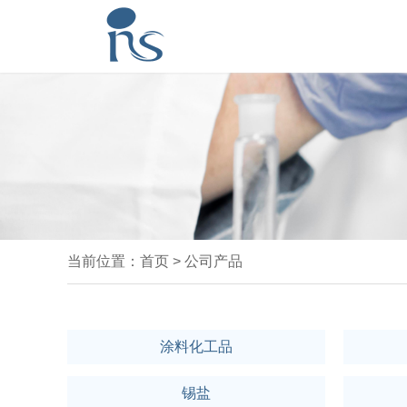
当前位置：
首页
>
公司产品
涂料化工品
锡盐