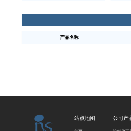
产品名称
站点地图
公司产