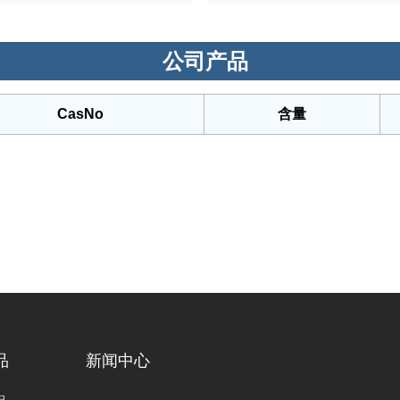
公司产品
CasNo
含量
品
新闻中心