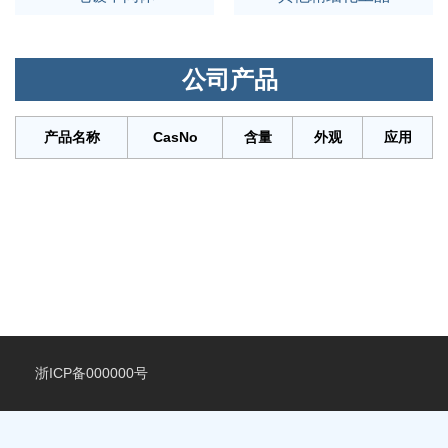
公司产品
产品名称
CasNo
含量
外观
应用
浙ICP备000000号