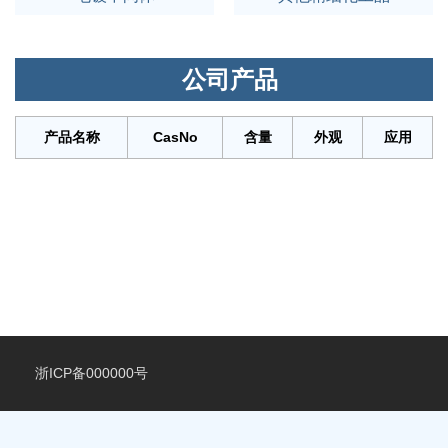
公司产品
产品名称
CasNo
含量
外观
应用
浙ICP备000000号